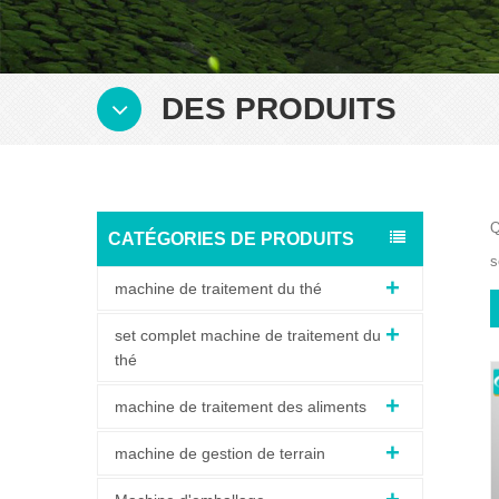
DES PRODUITS
Q
CATÉGORIES DE PRODUITS
s
machine de traitement du thé
set complet machine de traitement du
thé
machine de traitement des aliments
machine de gestion de terrain