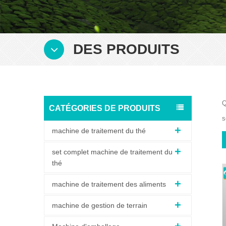
DES PRODUITS
Q
CATÉGORIES DE PRODUITS
s
machine de traitement du thé
set complet machine de traitement du
thé
machine de traitement des aliments
machine de gestion de terrain