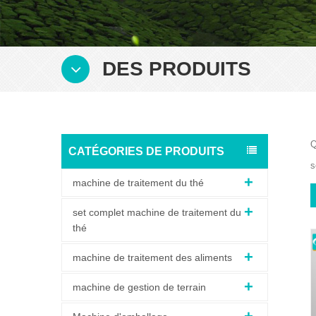
DES PRODUITS
Q
CATÉGORIES DE PRODUITS
s
machine de traitement du thé
set complet machine de traitement du
thé
machine de traitement des aliments
machine de gestion de terrain