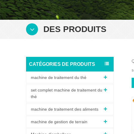
DES PRODUITS
Q
CATÉGORIES DE PRODUITS
s
machine de traitement du thé
set complet machine de traitement du
thé
machine de traitement des aliments
machine de gestion de terrain