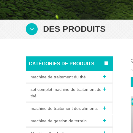
DES PRODUITS
Q
CATÉGORIES DE PRODUITS
s
machine de traitement du thé
set complet machine de traitement du
thé
machine de traitement des aliments
machine de gestion de terrain